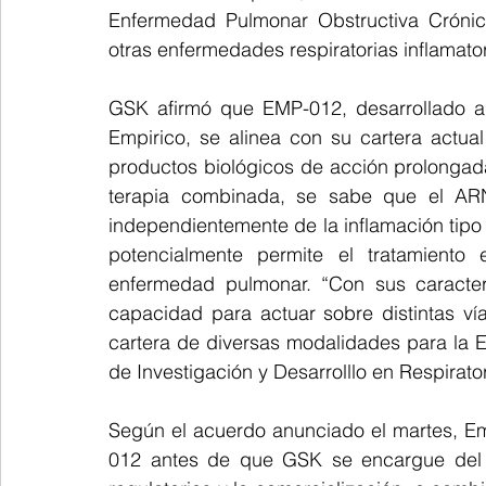
Enfermedad Pulmonar Obstructiva Crónica
otras enfermedades respiratorias inflamator
GSK afirmó que EMP-012, desarrollado a 
Empirico, se alinea con su cartera actua
productos biológicos de acción prolongada
terapia combinada, se sabe que el ARN
independientemente de la inflamación tipo 
potencialmente permite el tratamiento
enfermedad pulmonar. “Con sus caracter
capacidad para actuar sobre distintas ví
cartera de diversas modalidades para la E
de Investigación y Desarrolllo en Respirat
Según el acuerdo anunciado el martes, Em
012 antes de que GSK se encargue del des