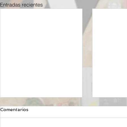
Entradas recientes
Comentarios