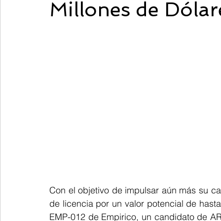
Millones de Dólar
Con el objetivo de impulsar aún más su ca
de licencia por un valor potencial de hast
EMP-012 de Empirico, un candidato de ARNi