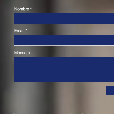
Nombre
Email
Mensaje