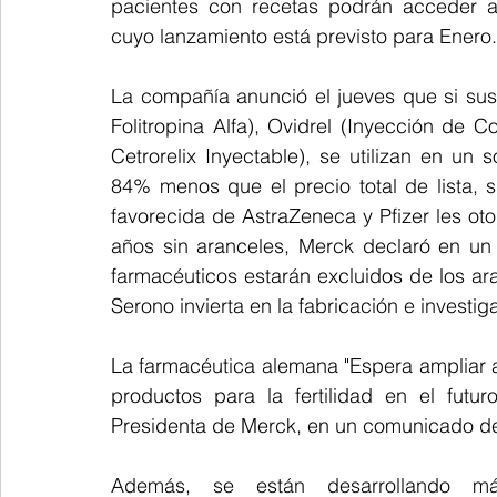
pacientes con recetas podrán acceder a 
cuyo lanzamiento está previsto para Enero.
La compañía anunció el jueves que si sus
Folitropina Alfa), Ovidrel (Inyección de C
Cetrorelix Inyectable), se utilizan en un 
84% menos que el precio total de lista, 
favorecida de AstraZeneca y Pfizer les ot
años sin aranceles, Merck declaró en un
farmacéuticos estarán excluidos de los ar
Serono invierta en la fabricación e investi
La farmacéutica alemana "Espera ampliar a
productos para la fertilidad en el futuro
Presidenta de Merck, en un comunicado d
Además, se están desarrollando más