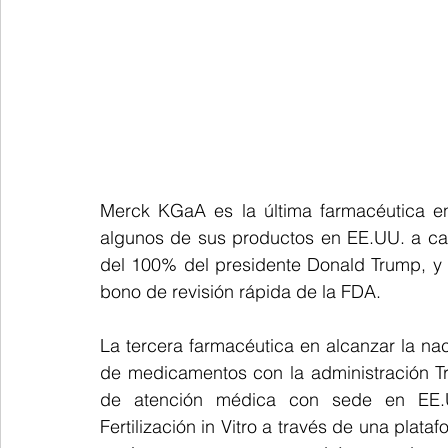
Merck KGaA es la última farmacéutica en 
algunos de sus productos en EE.UU. a ca
del 100% del presidente Donald Trump, y u
bono de revisión rápida de la FDA.
La tercera farmacéutica en alcanzar la na
de medicamentos con la administración T
de atención médica con sede en EE.U
Fertilización in Vitro a través de una plata