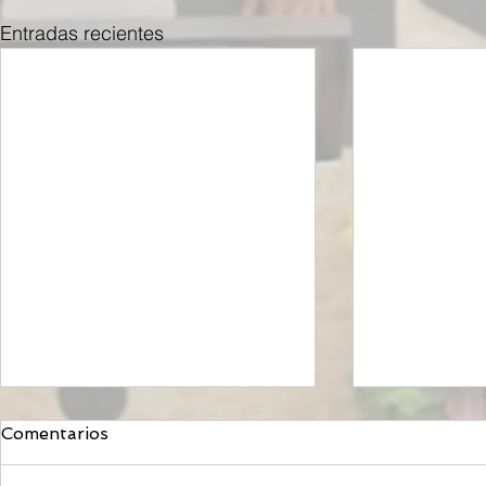
Entradas recientes
Comentarios