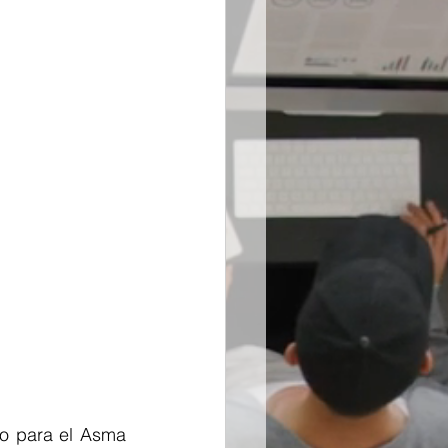
o para el Asma 