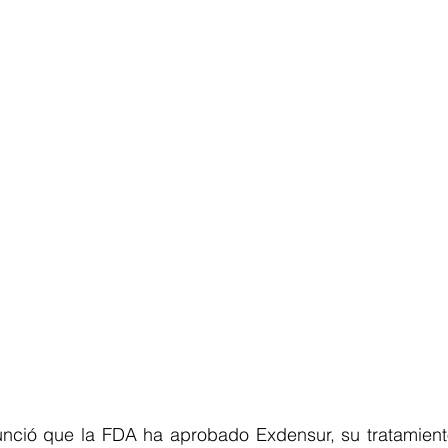
nció que la FDA ha aprobado Exdensur, su tratamient