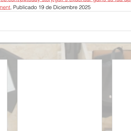
tment
, Publicado 19 de Diciembre 2025