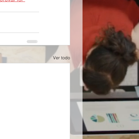
Ver todo