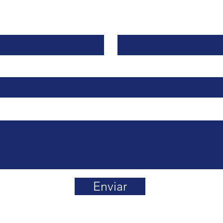
Apellido
Enviar