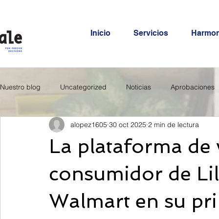
Inicio
Servicios
Harmo
Nuestro blog
Uncategorized
Noticias
Aprobaciones
alopez1605
30 oct 2025
2 min de lectura
La plataforma de v
consumidor de Lil
Walmart en su pr