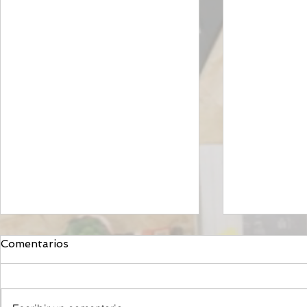
Comentarios