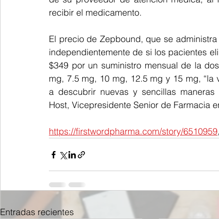
recibir el medicamento.
El precio de Zepbound, que se administra
independientemente de si los pacientes elig
$349 por un suministro mensual de la dos
mg, 7.5 mg, 10 mg, 12.5 mg y 15 mg, “la v
a descubrir nuevas y sencillas maneras 
Host, Vicepresidente Senior de Farmacia e
https://firstwordpharma.com/story/6510959
Entradas recientes