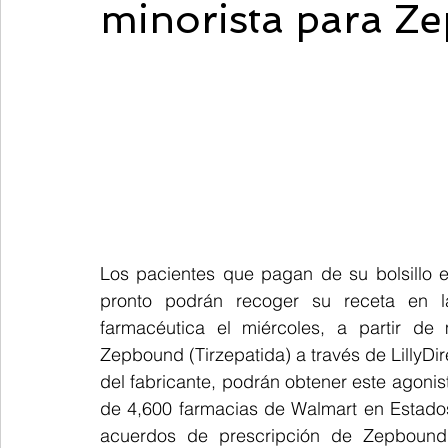
minorista para Z
Los pacientes que pagan de su bolsillo e
pronto podrán recoger su receta en l
farmacéutica el miércoles, a partir d
Zepbound (Tirzepatida) a través de LillyDir
del fabricante, podrán obtener este agonis
de 4,600 farmacias de Walmart en Estados
acuerdos de prescripción de Zepbound