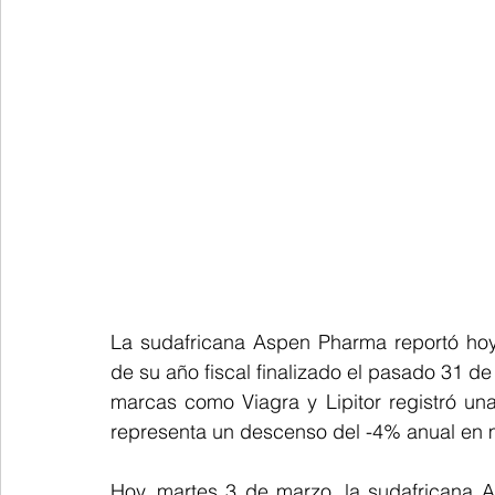
La sudafricana Aspen Pharma reportó hoy 
de su año fiscal finalizado el pasado 31 d
marcas como Viagra y Lipitor registró una
representa un descenso del -4% anual en
Hoy, martes 3 de marzo, la sudafricana A