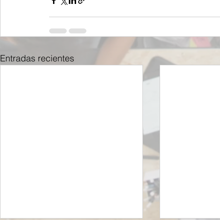
Entradas recientes