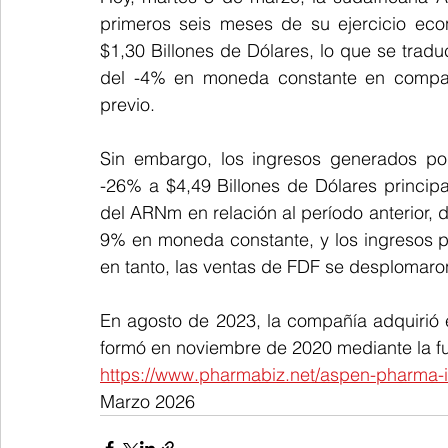
primeros seis meses de su ejercicio eco
$1,30 Billones de Dólares, lo que se trad
del -4% en moneda constante en compara
previo.
Sin embargo, los ingresos generados por
-26% a $4,49 Billones de Dólares principa
del ARNm en relación al período anterior, 
9% en moneda constante, y los ingresos p
en tanto, las ventas de FDF se desplomaro
En agosto de 2023, la compañía adquirió en
formó en noviembre de 2020 mediante la fu
https://www.pharmabiz.net/aspen-pharma-
Marzo 2026