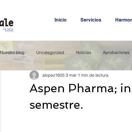
Inicio
Servicios
Harmo
Nuestro blog
Uncategorized
Noticias
Aprobaciones
alopez1605
3 mar
1 min de lectura
Aspen Pharma; in
semestre.