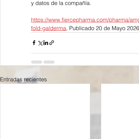
y datos de la compañía.
https://www.fiercepharma.com/pharma/amgen-
fold-galderma
, Publicado 20 de Mayo 202
Entradas recientes