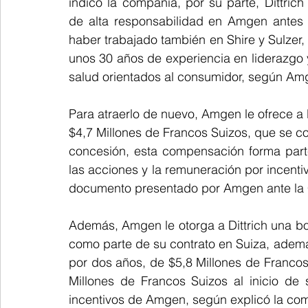
indicó la compañía, por su parte, Dittrich
de alta responsabilidad en Amgen antes d
haber trabajado también en Shire y Sulzer,
unos 30 años de experiencia en liderazgo
salud orientados al consumidor, según Am
Para atraerlo de nuevo, Amgen le ofrece a
$4,7 Millones de Francos Suizos, que se c
concesión, esta compensación forma parte
las acciones y la remuneración por incent
documento presentado por Amgen ante la C
Además, Amgen le otorga a Dittrich una bon
como parte de su contrato en Suiza, además
por dos años, de $5,8 Millones de Francos. 
Millones de Francos Suizos al inicio de
incentivos de Amgen, según explicó la co