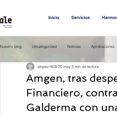
Inicio
Servicios
Harmo
Nuestro blog
Uncategorized
Noticias
Aprobaciones
alopez1605
20 may
3 min de lectura
Amgen, tras despe
Financiero, contra
Galderma con un