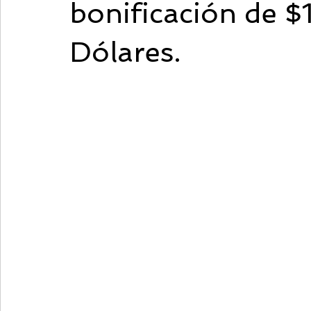
bonificación de $
Dólares.