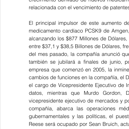
relacionada con el vencimiento de patentes
El principal impulsor de este aumento de
medicamento cardíaco PCSK9 de Amgen, c
alcanzando los $877 Millones de Dólares,
entre $37,1 y $38,5 Billones de Dólares, fren
del mes pasado, la compañía anunció que 
también se jubilará a finales de junio, p
empresa que comenzó en 2005, la inminen
cambios de funciones en la compañía, el Dr
el cargo de Vicepresidente Ejecutivo de Inve
datos, mientras que Murdo Gordon, D
vicepresidente ejecutivo de mercados y po
compañía, abarca las operaciones médi
gubernamentales y las políticas, el pues
Reese será ocupado por Sean Bruich, actual 