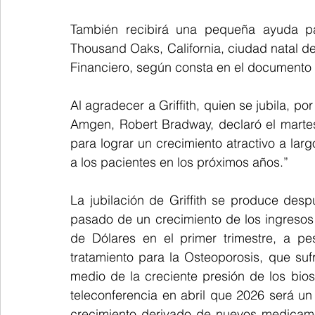
También recibirá una pequeña ayuda par
Thousand Oaks, California, ciudad natal 
Financiero, según consta en el documento
Al agradecer a Griffith, quien se jubila, po
Amgen, Robert Bradway, declaró el marte
para lograr un crecimiento atractivo a lar
a los pacientes en los próximos años.”
La jubilación de Griffith se produce des
pasado de un crecimiento de los ingresos 
de Dólares en el primer trimestre, a pe
tratamiento para la Osteoporosis, que suf
medio de la creciente presión de los bio
teleconferencia en abril que 2026 será un 
crecimiento derivado de nuevos medicame