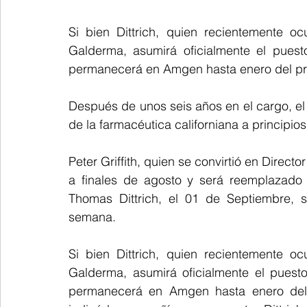
Si bien Dittrich, quien recientemente o
Galderma, asumirá oficialmente el puesto 
permanecerá en Amgen hasta enero del próx
Después de unos seis años en el cargo, el
de la farmacéutica californiana a principio
Peter Griffith, quien se convirtió en Direc
a finales de agosto y será reemplazado 
Thomas Dittrich, el 01 de Septiembre,
semana.
Si bien Dittrich, quien recientemente o
Galderma, asumirá oficialmente el puesto 
permanecerá en Amgen hasta enero del p