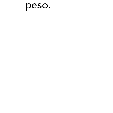
peso.