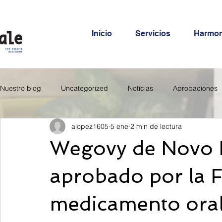
Inicio
Servicios
Harmo
Nuestro blog
Uncategorized
Noticias
Aprobaciones
alopez1605
5 ene
2 min de lectura
Wegovy de Novo 
aprobado por la
medicamento oral 