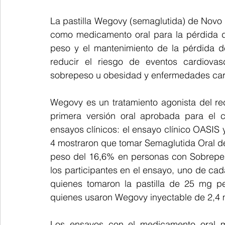
La pastilla Wegovy (semaglutida) de Novo
como medicamento oral para la pérdida d
peso y el mantenimiento de la pérdida d
reducir el riesgo de eventos cardiovas
sobrepeso u obesidad y enfermedades car
Wegovy es un tratamiento agonista del rec
primera versión oral aprobada para el c
ensayos clínicos: el ensayo clínico OASIS
4 mostraron que tomar Semaglutida Oral de
peso del 16,6% en personas con Sobrepes
los participantes en el ensayo, uno de ca
quienes tomaron la pastilla de 25 mg pe
quienes usaron Wegovy inyectable de 2,4 
Los ensayos con el medicamento oral mos