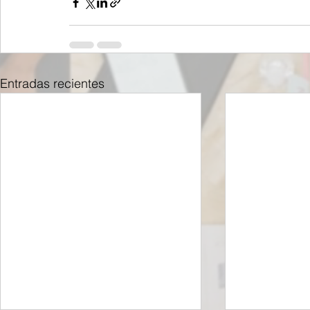
Entradas recientes