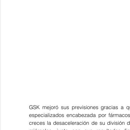
GSK mejoró sus previsiones gracias a q
especializados encabezada por fármacos
creces la desaceleración de su división