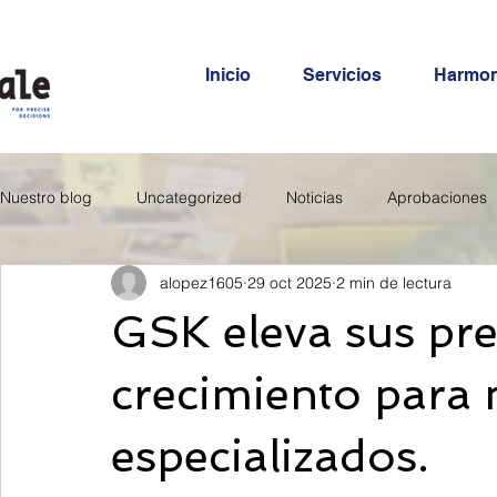
Inicio
Servicios
Harmo
Nuestro blog
Uncategorized
Noticias
Aprobaciones
alopez1605
29 oct 2025
2 min de lectura
GSK eleva sus pre
crecimiento para
especializados.