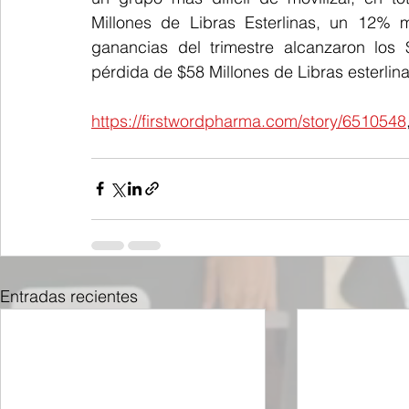
Millones de Libras Esterlinas, un 12% 
ganancias del trimestre alcanzaron los $
pérdida de $58 Millones de Libras esterlin
https://firstwordpharma.com/story/6510548
Entradas recientes