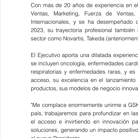
Con más de 20 años de experiencia en el 
Ventas, Marketing, Fuerza de Ventas,
Internacionales, y se ha desempeñado c
2023, su trayectoria profesional también
sector como Novartis, Takeda (anteriorme
El Ejecutivo aporta una dilatada experienc
se incluyen oncología, enfermedades cardi
respiratorias y enfermedades raras, y es 
acceso, su excelencia en el lanzamiento 
productos, sus modelos de negocio innovado
"Me complace enormemente unirme a GSK e
país, trabajaremos para profundizar en l
el acceso e invirtiendo en innovación p
soluciones, generando un impacto positivo 