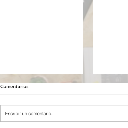
Comentarios
Escribir un comentario...