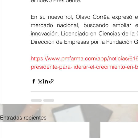
el nuevo Presidente.
En su nuevo rol, Olavo Corrêa expresó el
mercado nacional, buscando ampliar e
innovación. Licenciado en Ciencias de la
Dirección de Empresas por la Fundación G
https://www.pmfarma.com/app/noticias/616
presidente-para-liderar-el-crecimiento-en-b
Entradas recientes