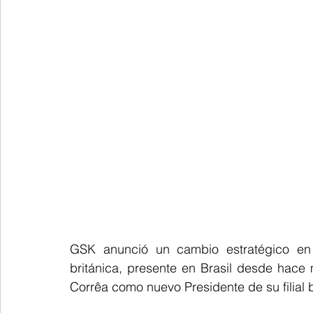
GSK anunció un cambio estratégico en s
británica, presente en Brasil desde hace
Corrêa como nuevo Presidente de su filial br