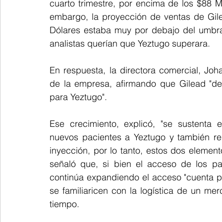
cuarto trimestre, por encima de los $88 Mi
embargo, la proyección de ventas de Gil
Dólares estaba muy por debajo del umbra
analistas querían que Yeztugo superara.
En respuesta, la directora comercial, Joh
de la empresa, afirmando que Gilead "def
para Yeztugo".
Ese crecimiento, explicó, "se sustenta
nuevos pacientes a Yeztugo y también re
inyección, por lo tanto, estos dos elemen
señaló que, si bien el acceso de los pa
continúa expandiendo el acceso "cuenta p
se familiaricen con la logística de un mer
tiempo.