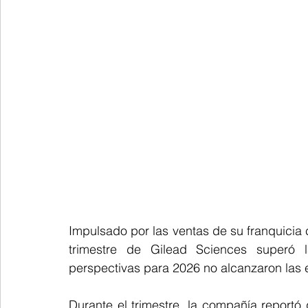
Impulsado por las ventas de su franquicia c
trimestre de Gilead Sciences superó l
perspectivas para 2026 no alcanzaron las 
Durante el trimestre, la compañía reportó