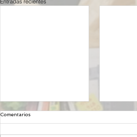
Entradas recientes
Comentarios