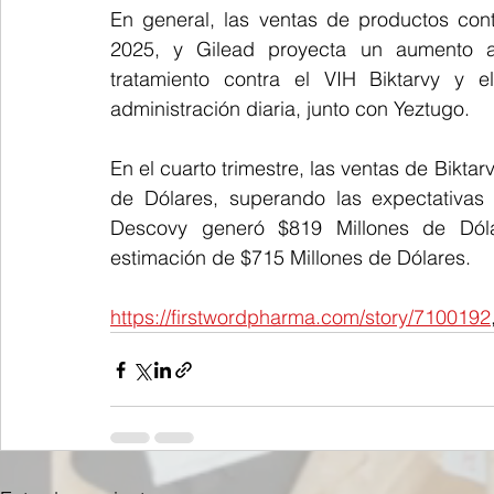
En general, las ventas de productos con
2025, y Gilead proyecta un aumento a
tratamiento contra el VIH Biktarvy y e
administración diaria, junto con Yeztugo.
En el cuarto trimestre, las ventas de Bikta
de Dólares, superando las expectativas 
Descovy generó $819 Millones de Dóla
estimación de $715 Millones de Dólares.
https://firstwordpharma.com/story/7100192