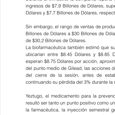
ingresos de $7,9 Billones de Dólares, sup
Dólares y $7,7 Billones de Dólares, respec
Sin embargo, el rango de ventas de produ
Billones de Dólares a $30 Billones de Dóla
de $30,2 Billones de Dólares.
La biofarmacéutica también estimó que su
ubicarían entre $8.45 Dólares y $8.85 D
esperan $8.75 Dólares por acción, aprox
del punto medio de Gilead, las acciones 
del cierre de la sesión, antes de esta
continuando su pérdida del 3% durante la s
Yeztugo, el medicamento para la prevenc
resultó ser tanto un punto positivo como un
la farmacéutica, la inyección semestral 