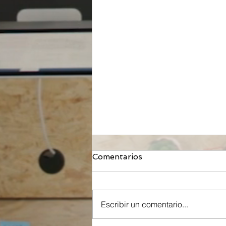
Comentarios
Escribir un comentario...