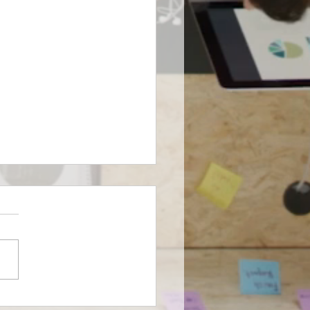
farma entra al