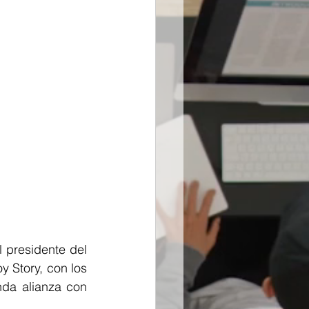
presidente del 
 Story, con los 
da alianza con 