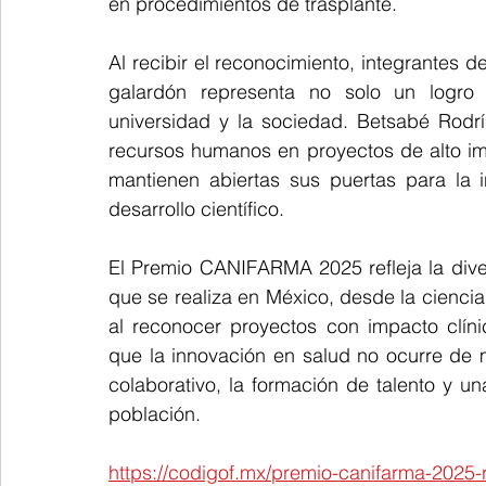
en procedimientos de trasplante.
Al recibir el reconocimiento, integrantes d
galardón representa no solo un logro c
universidad y la sociedad. Betsabé Rodrí
recursos humanos en proyectos de alto im
mantienen abiertas sus puertas para la i
desarrollo científico.
El Premio CANIFARMA 2025 refleja la divers
que se realiza en México, desde la ciencia 
al reconocer proyectos con impacto clíni
que la innovación en salud no ocurre de m
colaborativo, la formación de talento y un
población.
https://codigof.mx/premio-canifarma-2025-