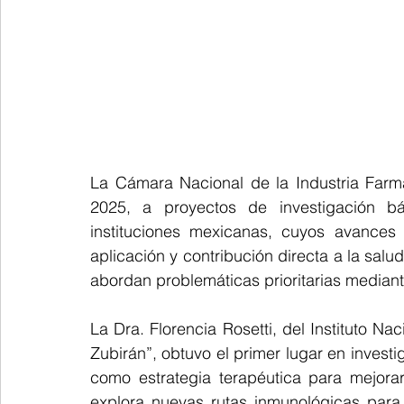
La Cámara Nacional de la Industria Farm
2025, a proyectos de investigación bás
instituciones mexicanas, cuyos avances d
aplicación y contribución directa a la salu
abordan problemáticas prioritarias mediant
La Dra. Florencia Rosetti, del Instituto Na
Zubirán”, obtuvo el primer lugar en investig
como estrategia terapéutica para mejorar
explora nuevas rutas inmunológicas para f