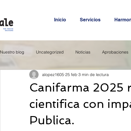
Inicio
Servicios
Harmo
Nuestro blog
Uncategorized
Noticias
Aprobaciones
alopez1605
25 feb
3 min de lectura
Canifarma 2025 
cientifica con imp
Publica.