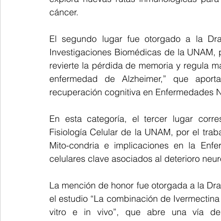
cáncer.
El segundo lugar fue otorgado a la Dra.
Investigaciones Biomédicas de la UNAM, po
revierte la pérdida de memoria y regula m
enfermedad de Alzheimer,” que aporta
recuperación cognitiva en Enfermedades 
En esta categoría, el tercer lugar corre
Fisiología Celular de la UNAM, por el tra
Mito-condria e implicaciones en la Enf
celulares clave asociados al deterioro neur
La mención de honor fue otorgada a la Dra
el estudio “La combinación de Ivermectina y
vitro e in vivo”, que abre una vía de i