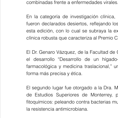
combinadas frente a enfermedades virales
En la categoría de investigación clínica,
fueron declarados desiertos, reflejando los
esta edición, con lo cual se subraya la e
clínica robusta que caracteriza al Premi
El Dr. Genaro Vázquez, de la Facultad de 
el desarrollo “Desarrollo de un hígado
farmacológica y medicina traslacional,” 
forma más precisa y ética.
El segundo lugar fue otorgado a la Dra. Ma
de Estudios Superiores de Monterrey, po
fitoquímicos: peleando contra bacterias mult
la resistencia antimicrobiana.