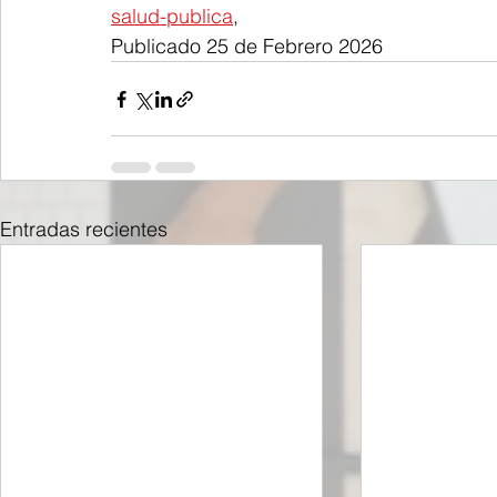
salud-publica
,
Publicado 25 de Febrero 2026
Entradas recientes