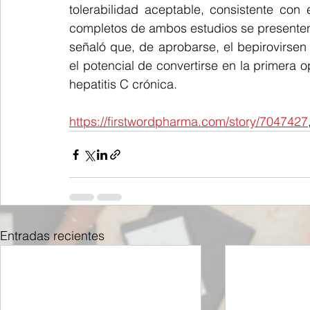
tolerabilidad aceptable, consistente con 
completos de ambos estudios se presenten 
señaló que, de aprobarse, el bepirovirsen
el potencial de convertirse en la primera o
hepatitis C crónica.
https://firstwordpharma.com/story/7047427
Entradas recientes