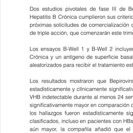
Dos estudios pivotales de fase III de B
Hepatitis B Crónica cumplieron sus criterio
próximas solicitudes de comercialización d
de triple acción, que comenzarán este trim
Los ensayos B-Well 1 y B-Well 2 incluye
Crónica y un antígeno de superficie basal
aleatorizados para recibir el tratamiento 
Los resultados mostraron que Bepirovir
estadísticamente y clínicamente significa
VHB indetectable durante al menos 24 sema
significativamente mayor en comparación c
los hallazgos fueron estadísticamente sign
clasificados, incluso en pacientes con H
aún mayor, la compañía añadió que el B