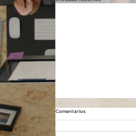
Comentarios