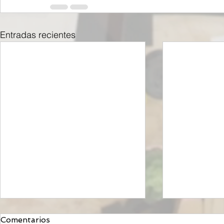
Entradas recientes
Comentarios