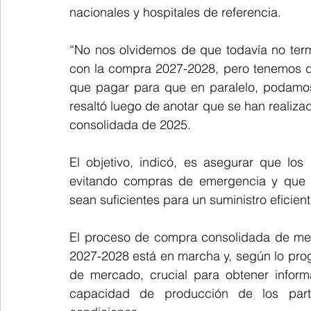
nacionales y hospitales de referencia.
“No nos olvidemos de que todavía no ter
con la compra 2027-2028, pero tenemos qu
que pagar para que en paralelo, podamos
resaltó luego de anotar que se han realiz
consolidada de 2025.
El objetivo, indicó, es asegurar que los
evitando compras de emergencia y que la
sean suficientes para un suministro eficient
El proceso de compra consolidada de med
2027-2028 está en marcha y, según lo progr
de mercado, crucial para obtener inform
capacidad de producción de los partic