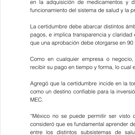
en la adquisición de medicamentos y dis
funcionamiento del sistema de salud y la p
La certidumbre debe abarcar distintos ámbit
pagos, e implica transparencia y claridad e
que una aprobación debe otorgarse en 90 d
Como en cualquier empresa o negocio, a
recibir su pago en tiempo y forma, lo cual
Agregó que la certidumbre incide en la t
como un destino confiable para la inversió
MEC.
“México no se puede permitir ser visto 
consideró que es fundamental aprender de 
entre los distintos subsistemas de salu