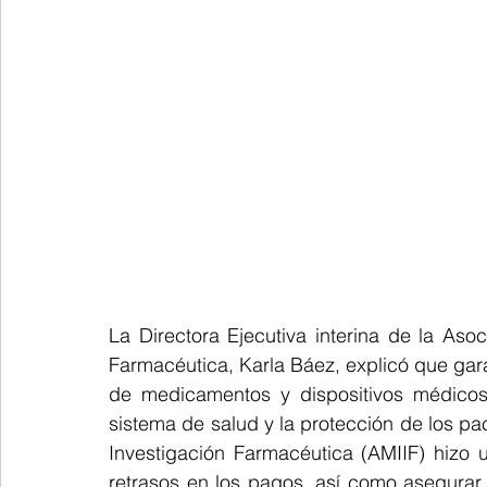
La Directora Ejecutiva interina de la Aso
Farmacéutica, Karla Báez, explicó que garan
de medicamentos y dispositivos médicos 
sistema de salud y la protección de los pa
Investigación Farmacéutica (AMIIF) hizo 
retrasos en los pagos, así como asegurar