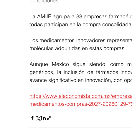
condiciones.
La AMIIF agrupa a 33 empresas farmacéut
todas participan en la compra consolidada
Los medicamentos innovadores representan
moléculas adquiridas en estas compras.
Aunque México sigue siendo, como muc
genéricos, la inclusión de fármacos inn
avance significativo en innovación, con op
https://www.eleconomista.com.mx/empresas/
medicamentos-compras-2027-20260129-7