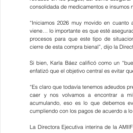
consolidada de medicamentos e insumos m
“Iniciamos 2026 muy movido en cuanto a
viene… lo importante es que esté asegurad
procesos para que este tipo de situacion
cierre de esta compra bienal”, dijo la Direc
Si bien, Karla Báez calificó como un “bu
enfatizó que el objetivo central es evitar q
“Es claro que todavía tenemos adeudos pr
caer y nos volvamos a encontrar a m
acumulando, eso es lo que debemos evita
cumpliendo con los pagos de acuerdo a lo 
La Directora Ejecutiva interina de la AMIIF