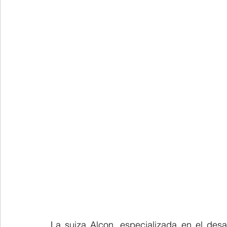
La suiza Alcon, especializada en el desa