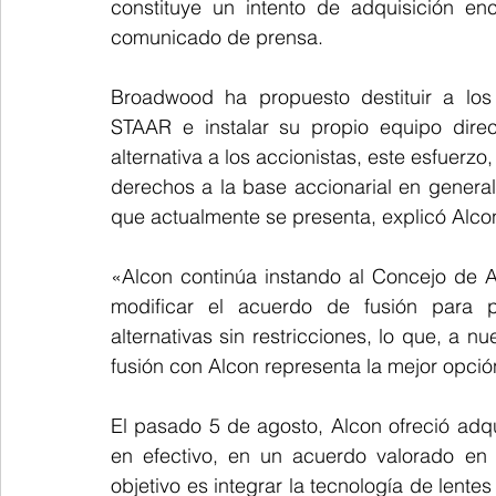
constituye un intento de adquisición en
comunicado de prensa.
Broadwood ha propuesto destituir a los
STAAR e instalar su propio equipo direct
alternativa a los accionistas, este esfuerzo,
derechos a la base accionarial en general
que actualmente se presenta, explicó Alco
«Alcon continúa instando al Concejo de A
modificar el acuerdo de fusión para p
alternativas sin restricciones, lo que, a n
fusión con Alcon representa la mejor opció
El pasado 5 de agosto, Alcon ofreció adqu
en efectivo, en un acuerdo valorado en 
objetivo es integrar la tecnología de lente