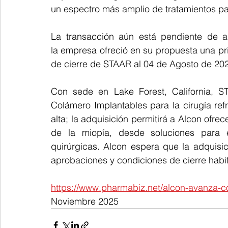
un espectro más amplio de tratamientos pa
La transacción aún está pendiente de ap
la empresa ofreció en su propuesta una p
de cierre de STAAR al 04 de Agosto de 20
Con sede en Lake Forest, California, S
Colámero Implantables para la cirugía re
alta; la adquisición permitirá a Alcon ofre
de la miopía, desde soluciones para e
quirúrgicas. Alcon espera que la adquisi
aprobaciones y condiciones de cierre habit
https://www.pharmabiz.net/alcon-avanza-c
Noviembre 2025