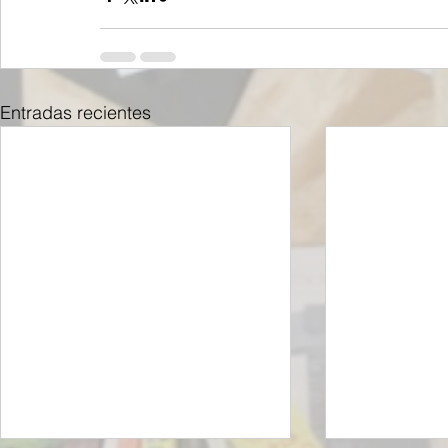
Entradas recientes