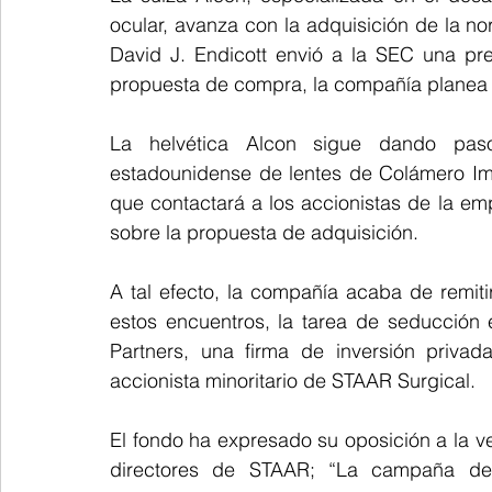
ocular, avanza con la adquisición de la no
David J. Endicott envió a la SEC una pre
propuesta de compra, la compañía planea c
La helvética Alcon sigue dando pas
estadounidense de lentes de Colámero Im
que contactará a los accionistas de la emp
sobre la propuesta de adquisición.
A tal efecto, la compañía acaba de remitir
estos encuentros, la tarea de seducción
Partners, una firma de inversión priva
accionista minoritario de STAAR Surgical.
El fondo ha expresado su oposición a la ve
directores de STAAR; “La campaña de 