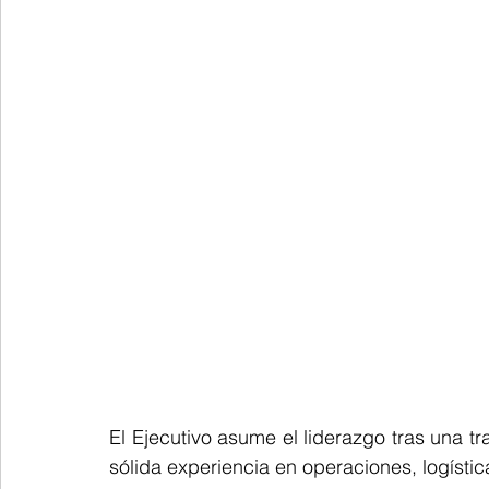
El Ejecutivo asume el liderazgo tras una t
sólida experiencia en operaciones, logístic