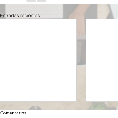
Entradas recientes
Comentarios