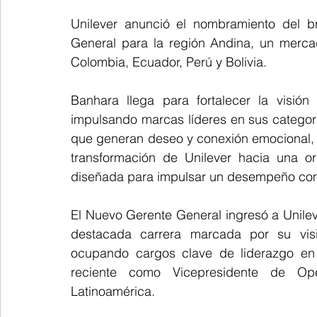
Unilever anunció el nombramiento del b
General para la región Andina, un merca
Colombia, Ecuador, Perú y Bolivia.
Banhara llega para fortalecer la visión
impulsando marcas líderes en sus categorí
que generan deseo y conexión emocional, de
transformación de Unilever hacia una or
diseñada para impulsar un desempeño com
El Nuevo Gerente General ingresó a Unile
destacada carrera marcada por su visió
ocupando cargos clave de liderazgo en 
reciente como Vicepresidente de Op
Latinoamérica.