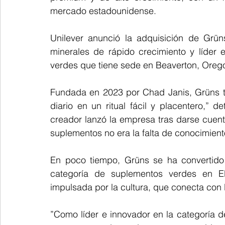
mercado estadounidense.
Unilever anunció la adquisición de Grün
minerales de rápido crecimiento y líder
verdes que tiene sede en Beaverton, Oreg
Fundada en 2023 por Chad Janis, Grüns tien
diario en un ritual fácil y placentero,” 
creador lanzó la empresa tras darse cuenta
suplementos no era la falta de conocimiento
En poco tiempo, Grüns se ha convertido
categoría de suplementos verdes en EE
impulsada por la cultura, que conecta con
”Como líder e innovador en la categoría d