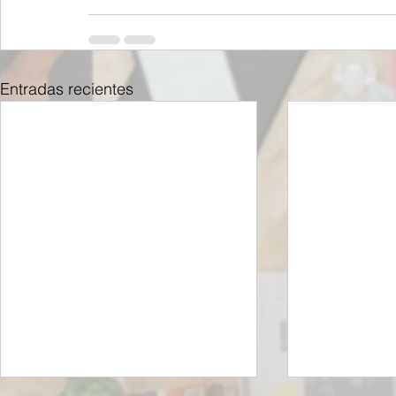
Entradas recientes