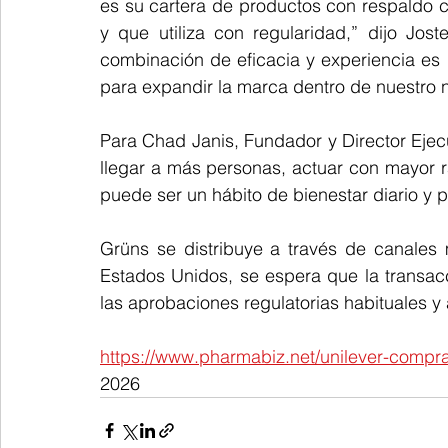
es su cartera de productos con respaldo cie
y que utiliza con regularidad,” dijo Jos
combinación de eficacia y experiencia es
para expandir la marca dentro de nuestro 
Para Chad Janis, Fundador y Director Ejecu
llegar a más personas, actuar con mayor r
puede ser un hábito de bienestar diario y p
Grüns se distribuye a través de canales 
Estados Unidos, se espera que la transacc
las aprobaciones regulatorias habituales y 
https://www.pharmabiz.net/unilever-compr
2026