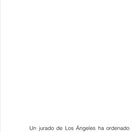
Un jurado de Los Ángeles ha ordenado 