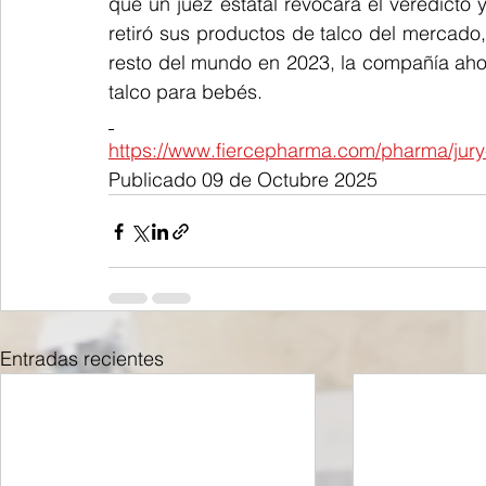
que un juez estatal revocara el veredicto 
retiró sus productos de talco del mercado
resto del mundo en 2023, la compañía aho
talco para bebés.
https://www.fiercepharma.com/pharma/jury
Publicado 09 de Octubre 2025
Entradas recientes