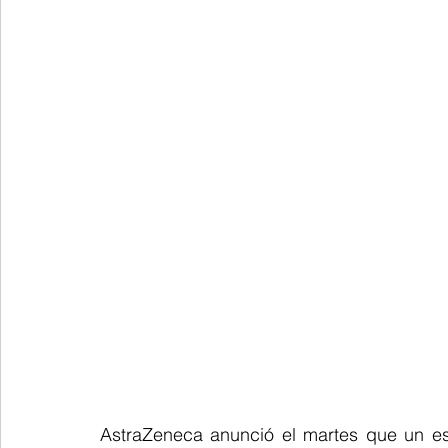
AstraZeneca anunció el martes que un est