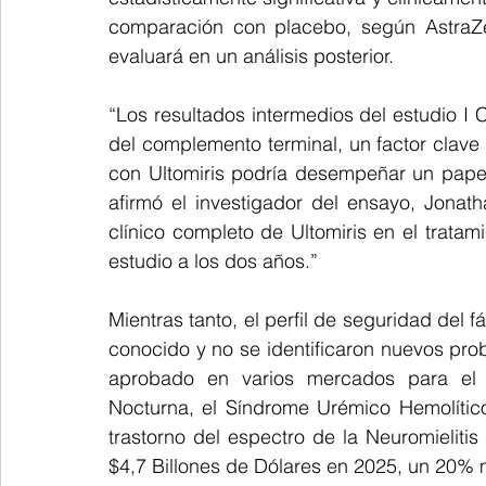
comparación con placebo, según AstraZen
evaluará en un análisis posterior.
“Los resultados intermedios del estudio I
del complemento terminal, un factor clave d
con Ultomiris podría desempeñar un papel 
afirmó el investigador del ensayo, Jonat
clínico completo de Ultomiris en el tratami
estudio a los dos años.”
Mientras tanto, el perfil de seguridad del f
conocido y no se identificaron nuevos pro
aprobado en varios mercados para el tr
Nocturna, el Síndrome Urémico Hemolítico 
trastorno del espectro de la Neuromielitis
$4,7 Billones de Dólares en 2025, un 20% m