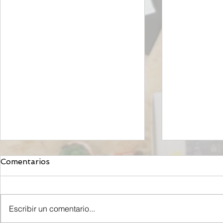
Comentarios
Escribir un comentario...