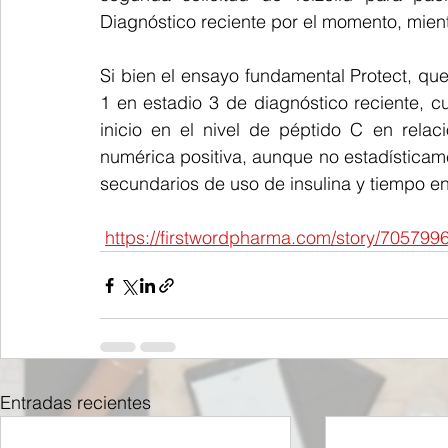
Diagnóstico reciente por el momento, mien
Si bien el ensayo fundamental Protect, que
1 en estadio 3 de diagnóstico reciente, c
inicio en el nivel de péptido C en rela
numérica positiva, aunque no estadísticament
secundarios de uso de insulina y tiempo en
https://firstwordpharma.com/story/705799
Entradas recientes