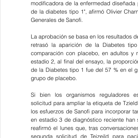
modificadora de la enfermedad diseñada p
de la diabetes tipo 1", afirmó Olivier Cha
Generales de Sanofi.
La aprobación se basa en los resultados de
retrasó la aparición de la Diabetes ti
comparación con placebo, en adultos y 
estadio 2, al final del ensayo, la proporc
de la Diabetes tipo 1 fue del 57 % en el 
grupo de placebo.
Si bien los organismos reguladores es
solicitud para ampliar la etiqueta de Tzield
los esfuerzos de Sanofi para incorporar t
en estadio 3 de diagnóstico reciente han s
reafirmó el lunes que, tras conversacion
segunda solicitud de Teizeild para pac