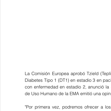
La Comisión Europea aprobó Tzield (Tepli
Diabetes Tipo 1 (DT1) en estadio 3 en pac
con enfermedad en estadio 2, anunció la
de Uso Humano de la EMA emitió una opini
"Por primera vez, podremos ofrecer a los