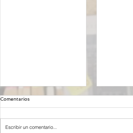
Comentarios
Escribir un comentario...