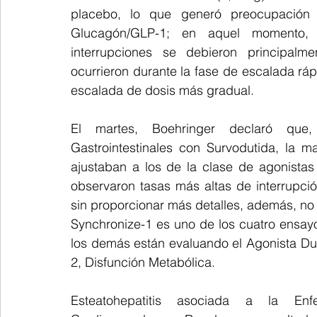
placebo, lo que generó preocupación s
Glucagón/GLP-1; en aquel momento, 
interrupciones se debieron principalme
ocurrieron durante la fase de escalada ráp
escalada de dosis más gradual.
El martes, Boehringer declaró que,
Gastrointestinales con Survodutida, la m
ajustaban a los de la clase de agonista
observaron tasas más altas de interrupció
sin proporcionar más detalles, además, no 
Synchronize-1 es uno de los cuatro ensay
los demás están evaluando el Agonista Du
2, Disfunción Metabólica.
Esteatohepatitis asociada a la En