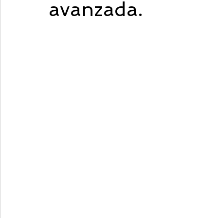
avanzada.