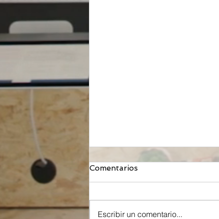
Comentarios
Escribir un comentario...