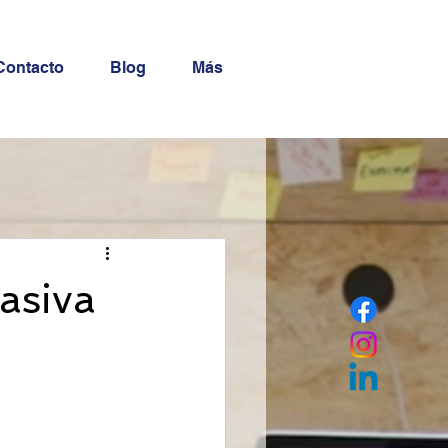
Contacto
Blog
Más
asiva