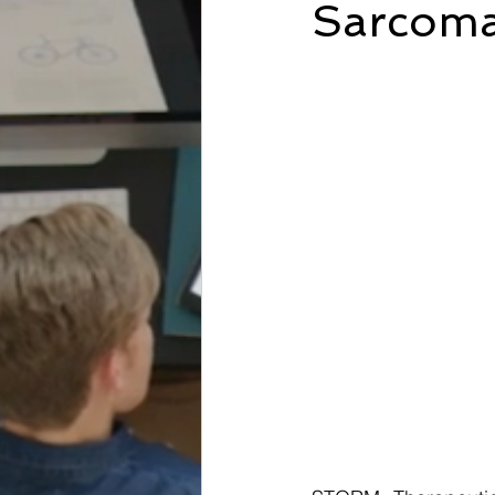
Sarcoma