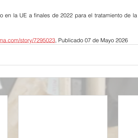
o en la UE a finales de 2022 para el tratamiento de l
arma.com/story/7295023
, Publicado 07 de Mayo 2026