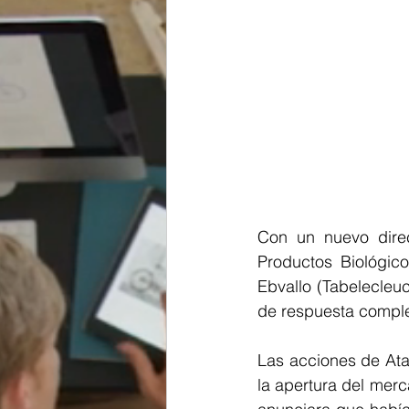
Con un nuevo direct
Productos Biológic
Ebvallo (Tabelecleuc
de respuesta comple
Las acciones de Ata
la apertura del merc