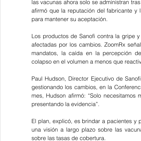
las vacunas ahora solo se administran tras
afirmó que la reputación del fabricante y 
para mantener su aceptación.
Los productos de Sanofi contra la gripe y
afectadas por los cambios. ZoomRx señaló
mandatos, la caída en la percepción de 
colapso en el volumen a menos que reactiv
Paul Hudson, Director Ejecutivo de Sanof
gestionando los cambios, en la Conferenci
mes, Hudson afirmó: “Solo necesitamos m
presentando la evidencia”.
El plan, explicó, es brindar a pacientes y
una visión a largo plazo sobre las vacun
sobre las tasas de cobertura.