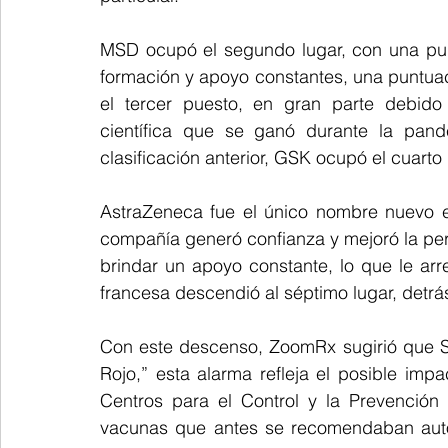
MSD ocupó el segundo lugar, con una pun
formación y apoyo constantes, una puntuac
el tercer puesto, en gran parte debido 
científica que se ganó durante la pande
clasificación anterior, GSK ocupó el cuart
AstraZeneca fue el único nombre nuevo e
compañía generó confianza y mejoró la perc
brindar un apoyo constante, lo que le arre
francesa descendió al séptimo lugar, detr
Con este descenso, ZoomRx sugirió que Sa
Rojo,” esta alarma refleja el posible imp
Centros para el Control y la Prevención
vacunas que antes se recomendaban auto