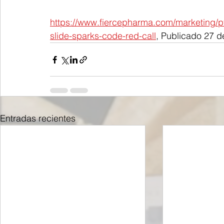
https://www.fiercepharma.com/marketing/pfi
slide-sparks-code-red-call
, Publicado 27 
Entradas recientes