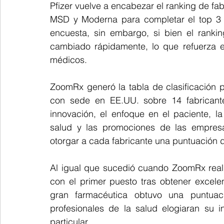
Pfizer vuelve a encabezar el ranking de f
MSD y Moderna para completar el top 3 s
encuesta, sin embargo, si bien el rankin
cambiado rápidamente, lo que refuerza e
médicos.
ZoomRx generó la tabla de clasificación p
con sede en EE.UU. sobre 14 fabricantes
innovación, el enfoque en el paciente, la
salud y las promociones de las empresa
otorgar a cada fabricante una puntuación d
Al igual que sucedió cuando ZoomRx realiz
con el primer puesto tras obtener excele
gran farmacéutica obtuvo una puntua
profesionales de la salud elogiaran su i
particular.