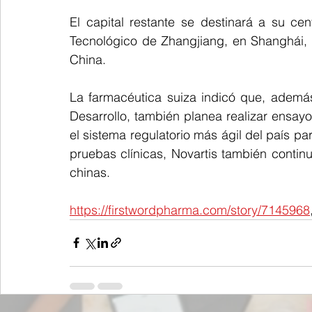
El capital restante se destinará a su cen
Tecnológico de Zhangjiang, en Shanghái, 
China.
La farmacéutica suiza indicó que, además
Desarrollo, también planea realizar ensayo
el sistema regulatorio más ágil del país pa
pruebas clínicas, Novartis también conti
chinas.
https://firstwordpharma.com/story/7145968