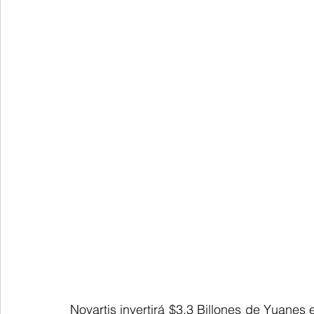
Novartis invertirá $3,3 Billones de Yuanes 