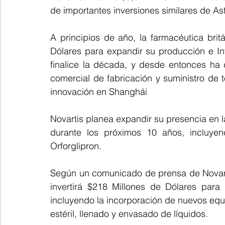
de importantes inversiones similares de Astr
A principios de año, la farmacéutica brit
Dólares para expandir su producción e In
finalice la década, y desde entonces ha 
comercial de fabricación y suministro de t
innovación en Shanghái
Novartis planea expandir su presencia en l
durante los próximos 10 años, incluyen
Orforglipron.
Según un comunicado de prensa de Novart
invertirá $218 Millones de Dólares para
incluyendo la incorporación de nuevos equ
estéril, llenado y envasado de líquidos.