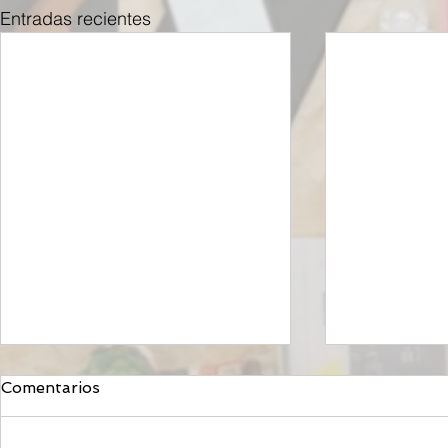
Entradas recientes
Comentarios