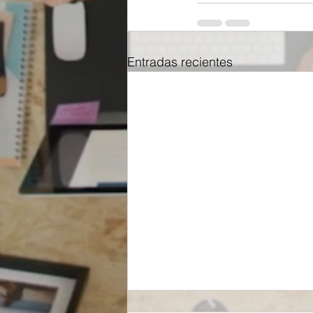
Entradas recientes