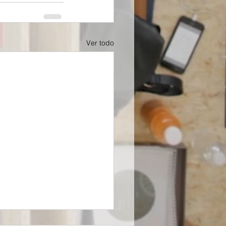
Ver todo