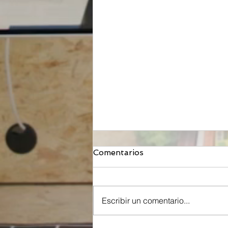
Comentarios
Escribir un comentario...