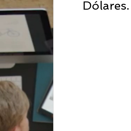
Dólares.