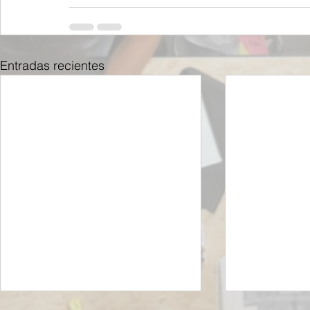
Entradas recientes