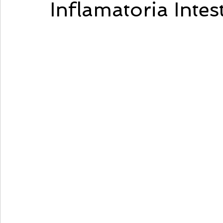
Inflamatoria Intest