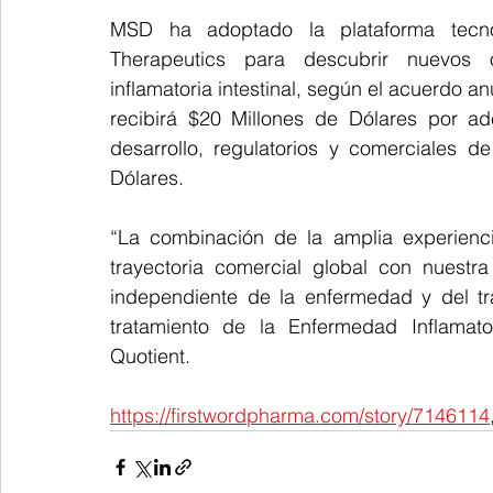
MSD ha adoptado la plataforma tecno
Therapeutics para descubrir nuevos o
inflamatoria intestinal, según el acuerdo anu
recibirá $20 Millones de Dólares por ad
desarrollo, regulatorios y comerciales 
Dólares.
“La combinación de la amplia experienc
trayectoria comercial global con nuestr
independiente de la enfermedad y del tra
tratamiento de la Enfermedad Inflamator
Quotient.
https://firstwordpharma.com/story/7146114