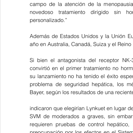
campo de la atención de la menopausia,”
novedoso tratamiento dirigido sin h
personalizado.”
Además de Estados Unidos y la Unión Eur
año en Australia, Canadá, Suiza y el Reino
Si bien el antagonista del receptor NK-3
convirtió en el primer tratamiento no ho
su lanzamiento no ha tenido el éxito espe
problema de seguridad hepática, los mé
Bayer, según los resultados de una reciente
indicaron que elegirían Lynkuet en lugar de
SVM de moderados a graves, sin embargo
requieren pruebas de control hepático,
preocupación por los efectos en el Siste