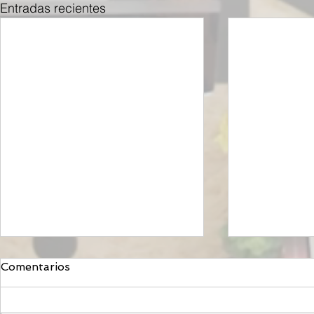
Entradas recientes
Comentarios