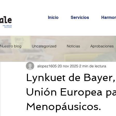
Inicio
Servicios
Harmo
Nuestro blog
Uncategorized
Noticias
Aprobaciones
alopez1605
20 nov 2025
2 min de lectura
Lynkuet de Bayer,
Unión Europea pa
Menopáusicos.