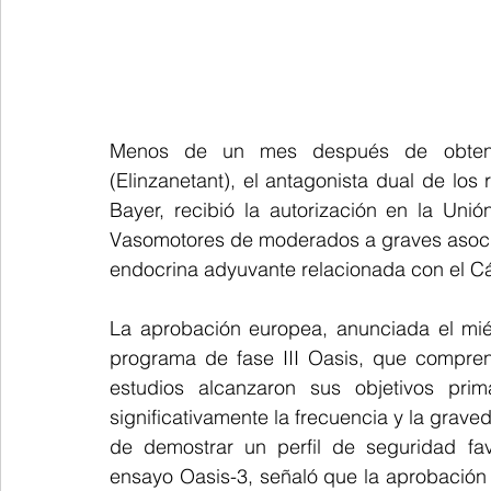
Menos de un mes después de obtener
(Elinzanetant), el antagonista dual de los
Bayer, recibió la autorización en la Uni
Vasomotores de moderados a graves asociad
endocrina adyuvante relacionada con el 
La aprobación europea, anunciada el miér
programa de fase III Oasis, que comprendi
estudios alcanzaron sus objetivos prim
significativamente la frecuencia y la gra
de demostrar un perfil de seguridad favo
ensayo Oasis-3, señaló que la aprobación 