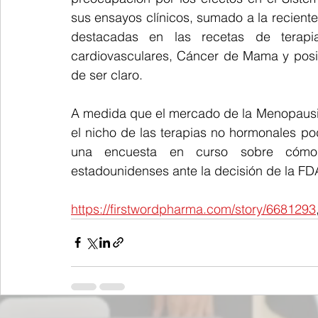
sus ensayos clínicos, sumado a la reciente
destacadas en las recetas de terapi
cardiovasculares, Cáncer de Mama y posib
de ser claro.
A medida que el mercado de la Menopausia 
el nicho de las terapias no hormonales pod
una encuesta en curso sobre cómo
estadounidenses ante la decisión de la FD
https://firstwordpharma.com/story/6681293