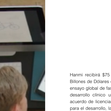
Hanmi recibirá $75
Billones de Dólares
ensayo global de fas
desarrollo clínico 
acuerdo de licencia
para el desarrollo, 