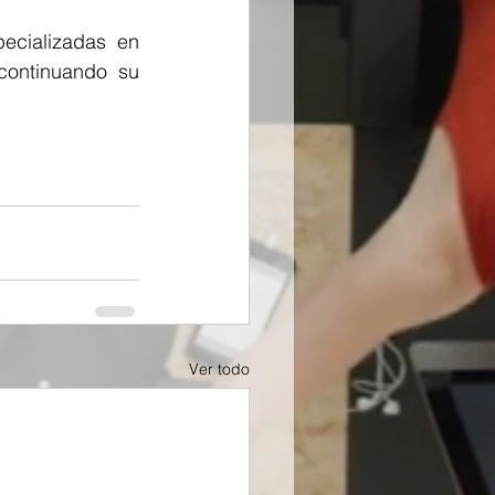
ecializadas en 
continuando su 
Ver todo