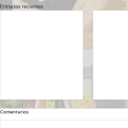
Entradas recientes
Comentarios