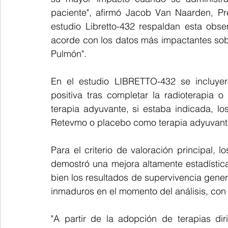
paciente", afirmó Jacob Van Naarden, Pre
estudio Libretto-432 respaldan esta obs
acorde con los datos más impactantes sobr
Pulmón".
En el estudio LIBRETTO-432 se incluye
positiva tras completar la radioterapia o c
terapia adyuvante, si estaba indicada, los
Retevmo o placebo como terapia adyuvant
Para el criterio de valoración principal, 
demostró una mejora altamente estadística y
bien los resultados de supervivencia gener
inmaduros en el momento del análisis, co
"A partir de la adopción de terapias di