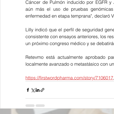
Cáncer de Pulmón inducido por EGFR y A
aún más el uso de pruebas genómicas p
enfermedad en etapa temprana", declaró 
Lilly indicó que el perfil de seguridad gen
consistente con ensayos anteriores, los res
un próximo congreso médico y se debatirán
Retevmo está actualmente aprobado pa
localmente avanzado o metastásico con un
https://firstwordpharma.com/story/7106017