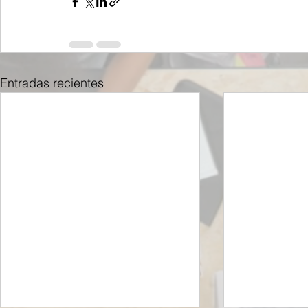
Entradas recientes