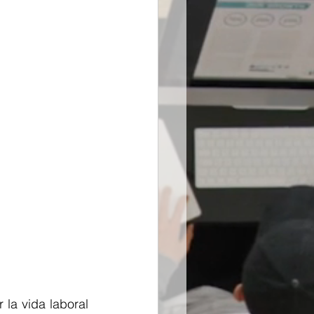
a vida laboral 