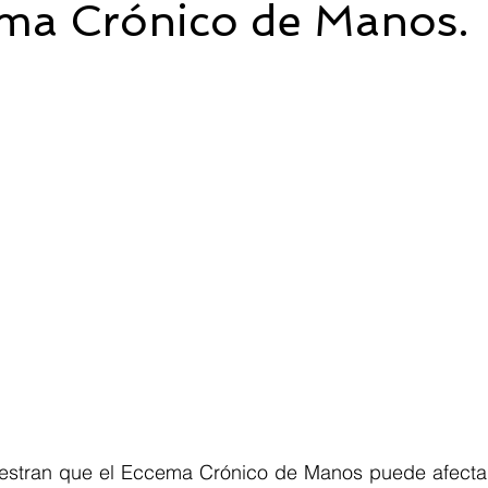
ema Crónico de Manos.
tran que el Eccema Crónico de Manos puede afectar l