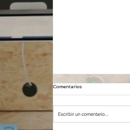
Comentarios
Escribir un comentario...