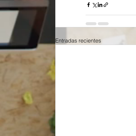
Entradas recientes