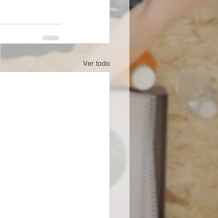
Ver todo