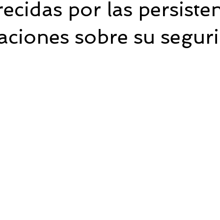
cidas por las persiste
ciones sobre su seguri