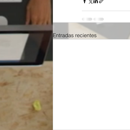
Entradas recientes