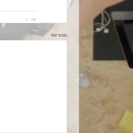
Ver todo