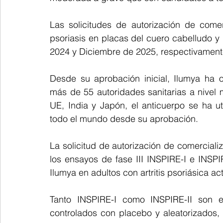
Las solicitudes de autorización de comer
psoriasis en placas del cuero cabelludo y 
2024 y Diciembre de 2025, respectivament
Desde su aprobación inicial, Ilumya ha o
más de 55 autoridades sanitarias a nivel m
UE, India y Japón, el anticuerpo se ha ut
todo el mundo desde su aprobación.
La solicitud de autorización de comerciali
los ensayos de fase III INSPIRE-I e INSPIR
Ilumya en adultos con artritis psoriásica act
Tanto INSPIRE-I como INSPIRE-II son ens
controlados con placebo y aleatorizados