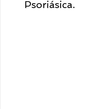
Psoriásica.