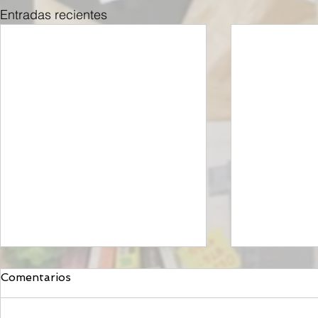
Entradas recientes
Comentarios