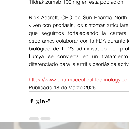
Tildrakizumab 100 mg en esta población.
Rick Ascroft, CEO de Sun Pharma North 
viven con psoriasis, los síntomas articula
que seguimos fortaleciendo la carter
esperamos colaborar con la FDA durante t
biológico de IL-23 administrado por prof
Ilumya se convierta en un tratamiento
diferenciado para la artritis psoriásica activ
https://www.pharmaceutical-technology.co
Publicado 18 de Marzo 2026