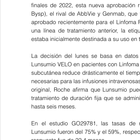
finales de 2022, esta nueva aprobación r
Bysp), el rival de AbbVie y Genmab, que 
aprobado recientemente para el Linfoma F
una línea de tratamiento anterior, la eti
estaba inicialmente destinada a su uso en t
La decisión del lunes se basa en datos 
Lunsumio VELO en pacientes con Linfoma Fol
subcutánea reduce drásticamente el tiempo
necesarias para las infusiones intravenosas 
original, Roche afirma que Lunsumio pue
tratamiento de duración fija que se admin
hasta seis meses.
En el estudio GO29781, las tasas de r
Lunsumio fueron del 75% y el 59%, respect