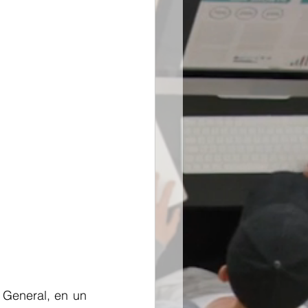
General, en un 