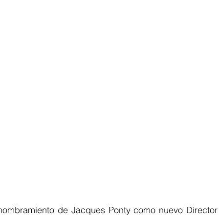
nombramiento de Jacques Ponty como nuevo Director 