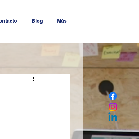
ontacto
Blog
Más