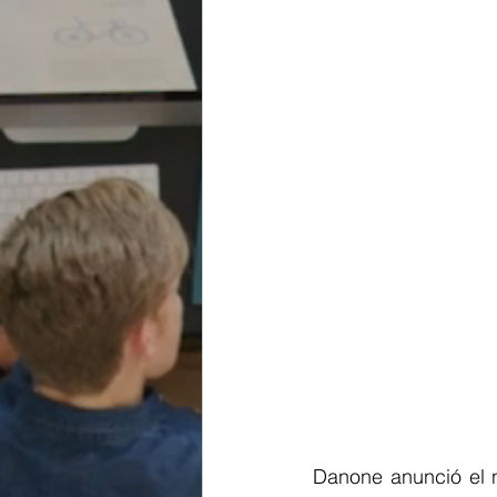
Danone anunció el 