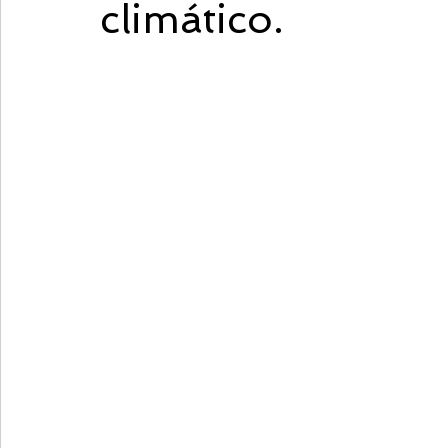
climático.