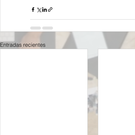
Entradas recientes