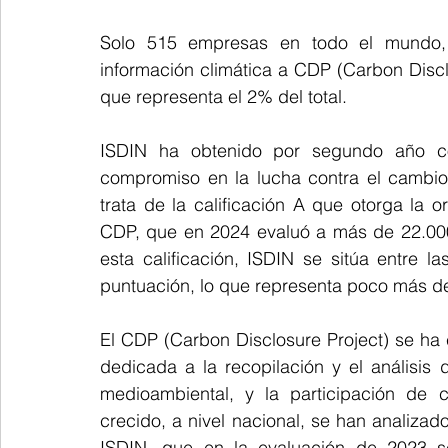
Solo 515 empresas en todo el mundo,
información climática a CDP (Carbon Disclos
que representa el 2% del total.
ISDIN ha obtenido por segundo año co
compromiso en la lucha contra el cambio 
trata de la calificación A que otorga la 
CDP, que en 2024 evaluó a más de 22.000
esta calificación, ISDIN se sitúa entre
puntuación, lo que representa poco más de
El CDP (Carbon Disclosure Project) se ha 
dedicada a la recopilación y el análisis
medioambiental, y la participación de 
crecido, a nivel nacional, se han analiza
ISDIN, que en la evaluación de 2023 s