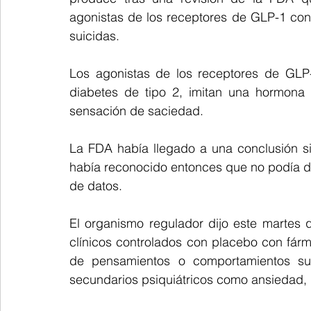
agonistas de los receptores de GLP-1 co
suicidas.
Los agonistas de los receptores de GLP-1 
diabetes de tipo 2, imitan una hormona i
sensación de saciedad.
La FDA había llegado a una conclusión sim
había reconocido entonces que no podía d
⁠de datos.
El organismo regulador dijo este martes q
clínicos controlados con placebo con fár
de pensamientos o comportamientos suici
secundarios psiquiátricos como ansiedad, de