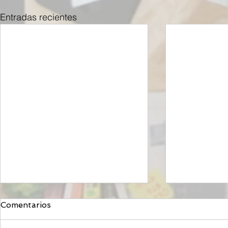
Entradas recientes
Comentarios