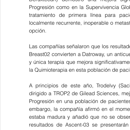
Progresión como en la Supervivencia Glo
tratamiento de primera línea para pac
localmente recurrente, inoperable o metas
opción.
Las compañías señalaron que los resultado
Breast02 convierten a Datroway, un anticu
y única terapia que mejora significativam
la Quimioterapia en esta población de paci
A principios de este año, Trodelvy (Sac
dirigido a TROP2 de Gilead Sciences, mejo
Progresión en una población de pacientes s
embargo, la compañía afirmó en el moment
estaba madura y añadió que no se observó
resultados de Ascent-03 se presentarán