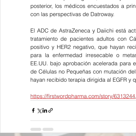
posterior, los médicos encuestados a pri
con las perspectivas de Datroway.
El ADC de AstraZeneca y Daiichi está ac
tratamiento de pacientes adultos con C
positivo y HER2 negativo, que hayan reci
para la enfermedad irresecable o metas
EE.UU. bajo aprobación acelerada para e
de Células no Pequeñas con mutación del
hayan recibido terapia dirigida al EGFR y 
https://firstwordpharma.com/story/6313244