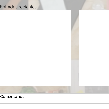
Entradas recientes
Comentarios