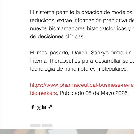
El sistema permite la creación de modelos
reducidos, extrae información predictiva d
nuevos biomarcadores histopatológicos y 
de decisiones clínicas.
El mes pasado, Daiichi Sankyo firmó un 
Interna Therapeutics para desarrollar solu
tecnología de nanomotores moleculares.
https://www.pharmaceutical-business-revi
biomarkers
, Publicado 08 de Mayo 2026