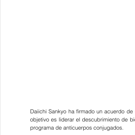
Daiichi Sankyo ha firmado un acuerdo de 
objetivo es liderar el descubrimiento de b
programa de anticuerpos conjugados.