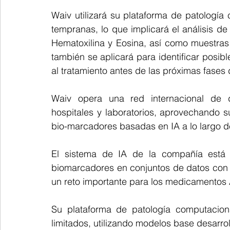
Waiv utilizará su plataforma de patología
tempranas, lo que implicará el análisis d
Hematoxilina y Eosina, así como muestras 
también se aplicará para identificar posib
al tratamiento antes de las próximas fases 
Waiv opera una red internacional de d
hospitales y laboratorios, aprovechando s
bio-marcadores basadas en IA a lo largo d
El sistema de IA de la compañía está 
biomarcadores en conjuntos de datos con
un reto importante para los medicamentos
Su plataforma de patología computacion
limitados, utilizando modelos base desarrol