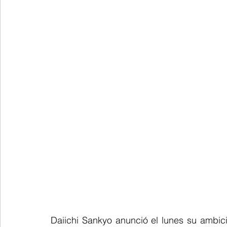
Daiichi Sankyo anunció el lunes su ambic