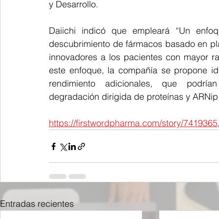
y Desarrollo.
Daiichi indicó que empleará “Un enfoq
descubrimiento de fármacos basado en pl
innovadores a los pacientes con mayor ra
este enfoque, la compañía se propone iden
rendimiento adicionales, que podrían 
degradación dirigida de proteínas y ARNip
https://firstwordpharma.com/story/7419365
Entradas recientes