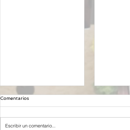
Comentarios
Escribir un comentario...