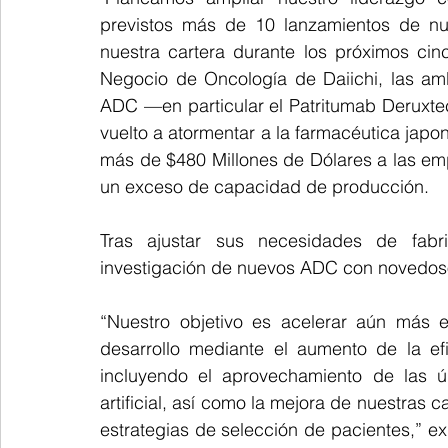
previstos más de 10 lanzamientos de nue
nuestra cartera durante los próximos cinc
Negocio de Oncología de Daiichi, las amb
ADC —en particular el Patritumab Deruxte
vuelto a atormentar a la farmacéutica japo
más de $480 Millones de Dólares a las emp
un exceso de capacidad de producción.
Tras ajustar sus necesidades de fabri
investigación de nuevos ADC con novedoso
“Nuestro objetivo es acelerar aún más e
desarrollo mediante el aumento de la efi
incluyendo el aprovechamiento de las últ
artificial, así como la mejora de nuestras
estrategias de selección de pacientes,” exp