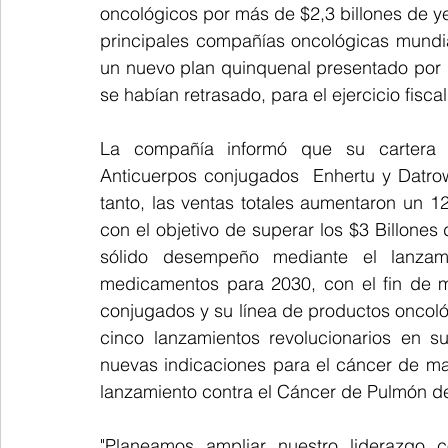
oncológicos por más de $2,3 billones de ye
principales compañías oncológicas mundia
un nuevo plan quinquenal presentado por Da
se habían retrasado, para el ejercicio fisca
La compañía informó que su cartera d
Anticuerpos conjugados  Enhertu y Datrow
tanto, las ventas totales aumentaron un 12
con el objetivo de superar los $3 Billones
sólido desempeño mediante el lanzam
medicamentos para 2030, con el fin de ma
conjugados y su línea de productos oncoló
cinco lanzamientos revolucionarios en s
nuevas indicaciones para el cáncer de ma
lanzamiento contra el Cáncer de Pulmón d
"Planeamos ampliar nuestro liderazgo 