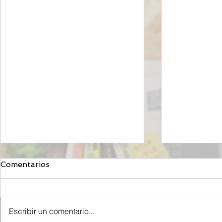
Comentarios
Escribir un comentario...