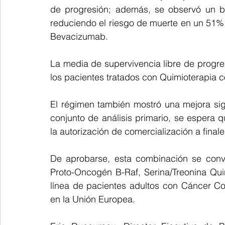
de progresión; además, se observó un ben
reduciendo el riesgo de muerte en un 51% 
Bevacizumab.
La media de supervivencia libre de progre
los pacientes tratados con Quimioterapia 
El régimen también mostró una mejora signi
conjunto de análisis primario, se espera 
la autorización de comercialización a final
De aprobarse, esta combinación se convert
Proto-Oncogén B-Raf, Serina/Treonina Quin
línea de pacientes adultos con Cáncer C
en la Unión Europea.