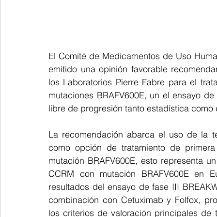
El Comité de Medicamentos de Uso Human
emitido una opinión favorable recomendan
los Laboratorios Pierre Fabre para el tra
mutaciones BRAFV600E, un el ensayo de fa
libre de progresión tanto estadística como 
La recomendación abarca el uso de la te
como opción de tratamiento de primera
mutación BRAFV600E, esto representa un av
CCRM con mutación BRAFV600E en Eur
resultados del ensayo de fase III BREAKW
combinación con Cetuximab y Folfox, prod
los criterios de valoración principales de 