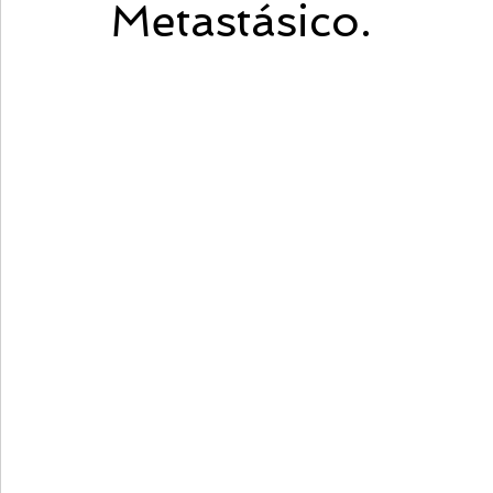
Metastásico.