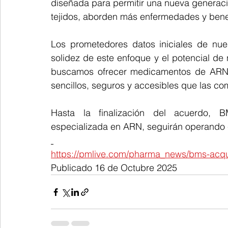
diseñada para permitir una nueva genera
tejidos, aborden más enfermedades y bene
Los prometedores datos iniciales de nue
solidez de este enfoque y el potencial de 
buscamos ofrecer medicamentos de ARN q
sencillos, seguros y accesibles que las co
Hasta la finalización del acuerdo, B
especializada en ARN, seguirán operando
https://pmlive.com/pharma_news/bms-acquir
Publicado 16 de Octubre 2025