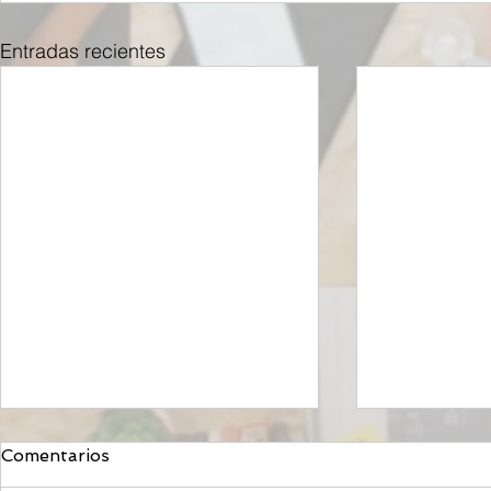
Entradas recientes
Comentarios