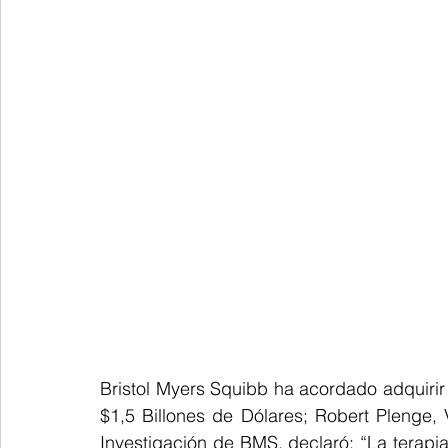
Bristol Myers Squibb ha acordado adquirir
$1,5 Billones de Dólares; Robert Plenge, V
Investigación de BMS, declaró: “La terapi