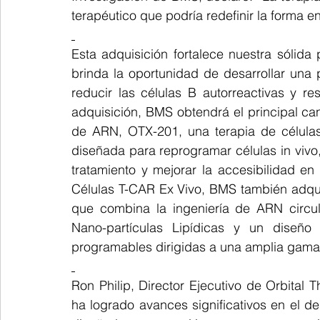
terapéutico que podría redefinir la forma
Esta adquisición fortalece nuestra sólida 
brinda la oportunidad de desarrollar una p
reducir las células B autorreactivas y res
adquisición, BMS obtendrá el principal can
de ARN, OTX-201, una terapia de células
diseñada para reprogramar células in vivo,
tratamiento y mejorar la accesibilidad en
Células T-CAR Ex Vivo, BMS también adquir
que combina la ingeniería de ARN circul
Nano-partículas Lipídicas y un diseñ
programables dirigidas a una amplia gam
Ron Philip, Director Ejecutivo de Orbital T
ha logrado avances significativos en el d