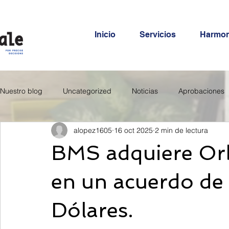
Inicio
Servicios
Harmo
Nuestro blog
Uncategorized
Noticias
Aprobaciones
alopez1605
16 oct 2025
2 min de lectura
BMS adquiere Orb
en un acuerdo de 
Dólares.