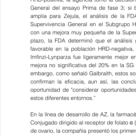
General del ensayo Prima de fase 3; si b
amplia para Zejula, el análisis de la FD
Supervivencia General en el Subgrupo H
con una mejora muy pequeña de la Superv
plazo, la FDA determinó que el análisis 
favorable en la población HRD-negativa,
Imfinzi-Lynparza fue ligeramente mejor 
mejora no significativa del 20% en la SG 
embargo, como señaló Galbraith, estos son
confirman la eficacia, aun así, las conc
oportunidad de "considerar oportunidades
estos diferentes entornos.”
En la línea de desarrollo de AZ, la farmacé
Conjugado dirigido al receptor de folato α
de ovario, la compañía presentó los prime