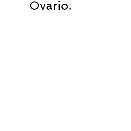
Ovario.