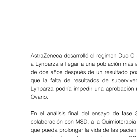
AstraZeneca desarrolló el régimen Duo-O 
a Lynparza a llegar a una población más 
de dos años después de un resultado posi
que la falta de resultados de supervive
Lynparza podría impedir una aprobación 
Ovario.
En el análisis final del ensayo de fase 
colaboración con MSD, a la Quimioterapia
que pueda prolongar la vida de las pacien